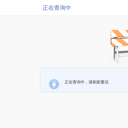
正在查询中
正在查询中，请刷新重试